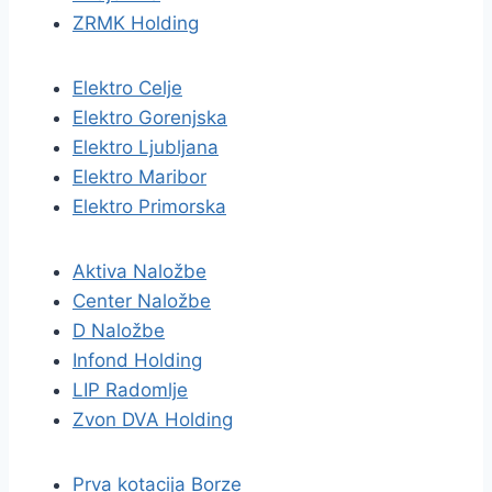
ZRMK Holding
Elektro Celje
Elektro Gorenjska
Elektro Ljubljana
Elektro Maribor
Elektro Primorska
Aktiva Naložbe
Center Naložbe
D Naložbe
Infond Holding
LIP Radomlje
Zvon DVA Holding
Prva kotacija Borze