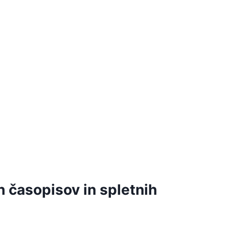
 časopisov in spletnih