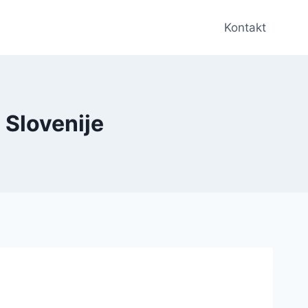
Kontakt
 Slovenije