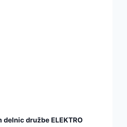
om delnic družbe ELEKTRO