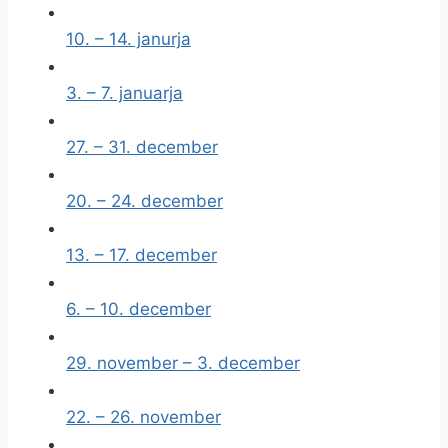
10. – 14. janurja
3. – 7. januarja
27. – 31. december
20. – 24. december
13. – 17. december
6. – 10. december
29. november – 3. december
22. – 26. november