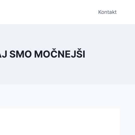
Kontakt
PAJ SMO MOČNEJŠI