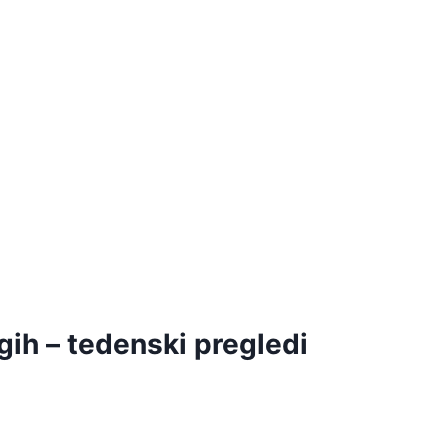
gih – tedenski pregledi