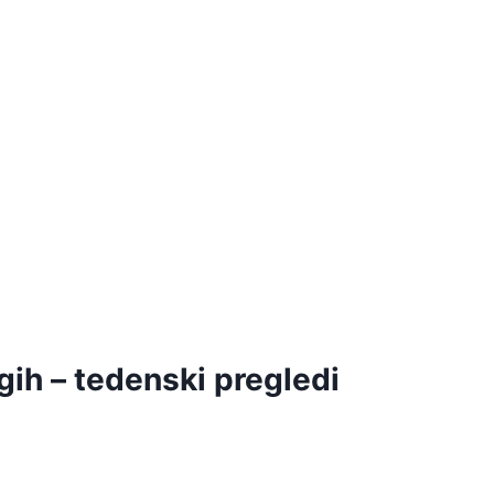
gih – tedenski pregledi