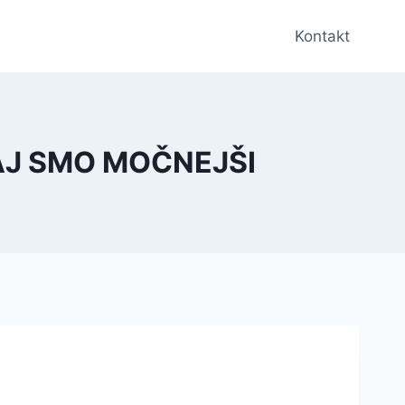
Kontakt
PAJ SMO MOČNEJŠI