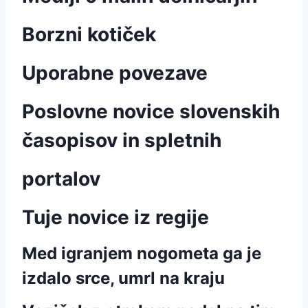
Borzni kotiček
Uporabne povezave
Poslovne novice slovenskih
časopisov in spletnih
portalov
Tuje novice iz regije
Med igranjem nogometa ga je
izdalo srce, umrl na kraju