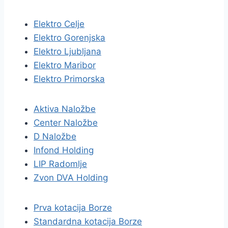
Elektro Celje
Elektro Gorenjska
Elektro Ljubljana
Elektro Maribor
Elektro Primorska
Aktiva Naložbe
Center Naložbe
D Naložbe
Infond Holding
LIP Radomlje
Zvon DVA Holding
Prva kotacija Borze
Standardna kotacija Borze