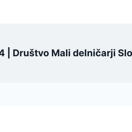
 | Društvo Mali delničarji Sl