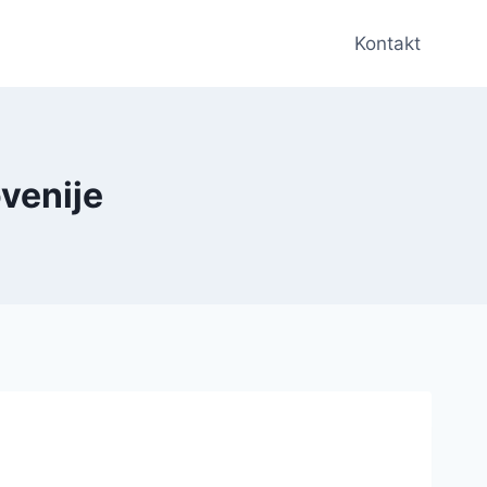
Kontakt
ovenije