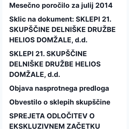
Mesečno poročilo za julij 2014
Sklic na dokument: SKLEPI 21.
SKUPŠČINE DELNIŠKE DRUŽBE
HELIOS DOMŽALE, d.d.
SKLEPI 21. SKUPŠČINE
DELNIŠKE DRUŽBE HELIOS
DOMŽALE, d.d.
Objava nasprotnega predloga
Obvestilo o sklepih skupščine
SPREJETA ODLOČITEV O
EKSKLUZIVNEM ZAČETKU