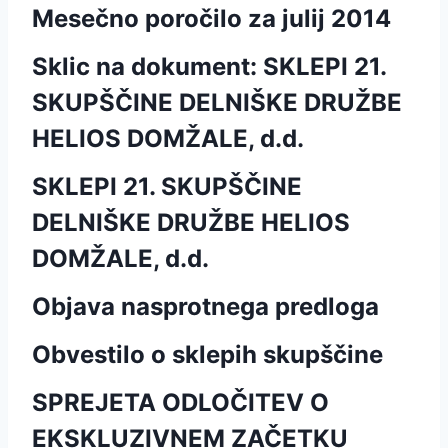
Mesečno poročilo za julij 2014
Sklic na dokument: SKLEPI 21.
SKUPŠČINE DELNIŠKE DRUŽBE
HELIOS DOMŽALE, d.d.
SKLEPI 21. SKUPŠČINE
DELNIŠKE DRUŽBE HELIOS
DOMŽALE, d.d.
Objava nasprotnega predloga
Obvestilo o sklepih skupščine
SPREJETA ODLOČITEV O
EKSKLUZIVNEM ZAČETKU