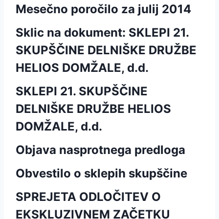
Mesečno poročilo za julij 2014
Sklic na dokument: SKLEPI 21.
SKUPŠČINE DELNIŠKE DRUŽBE
HELIOS DOMŽALE, d.d.
SKLEPI 21. SKUPŠČINE
DELNIŠKE DRUŽBE HELIOS
DOMŽALE, d.d.
Objava nasprotnega predloga
Obvestilo o sklepih skupščine
SPREJETA ODLOČITEV O
EKSKLUZIVNEM ZAČETKU