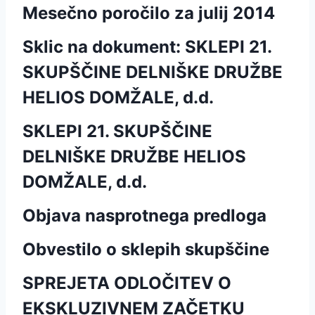
Mesečno poročilo za julij 2014
Sklic na dokument: SKLEPI 21.
SKUPŠČINE DELNIŠKE DRUŽBE
HELIOS DOMŽALE, d.d.
SKLEPI 21. SKUPŠČINE
DELNIŠKE DRUŽBE HELIOS
DOMŽALE, d.d.
Objava nasprotnega predloga
Obvestilo o sklepih skupščine
SPREJETA ODLOČITEV O
EKSKLUZIVNEM ZAČETKU