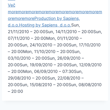
Več
more
more
more
more
more
more
more
more
more
m
ore
more
more
Production by Sapiens,
d.o.o.
Hosting by Sapiens, d.o.o.
Sun,
21/11/2010 – 20:00
Sun, 14/11/2010 – 20:00
Sun,
07/11/2010 – 20:00
Mon, 01/11/2010 –
20:00
Sun, 24/10/2010 – 20:00
Sun, 17/10/2010
– 20:00
Mon, 11/10/2010 – 20:00
Sun,
03/10/2010 – 20:00
Sun, 26/09/2010 –
20:00
Sun, 19/09/2010 – 20:00
Sun, 12/09/2010
– 20:00
Mon, 06/09/2010 – 07:30
Sun,
29/08/2010 – 20:00
Sun, 22/08/2010 –
20:00
Sun, 15/08/2010 – 20:00
Sun, 08/08/2010
– 20:00