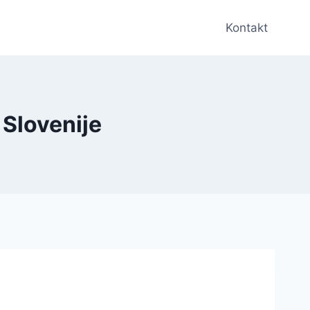
Kontakt
 Slovenije