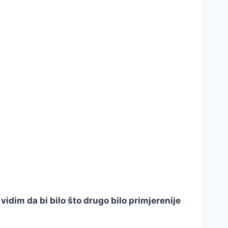
vidim da bi bilo što drugo bilo primjerenije