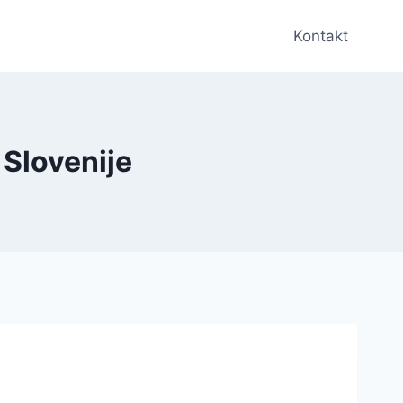
Kontakt
 Slovenije