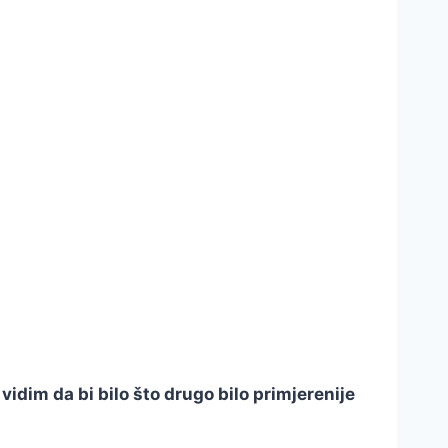
vidim da bi bilo što drugo bilo primjerenije