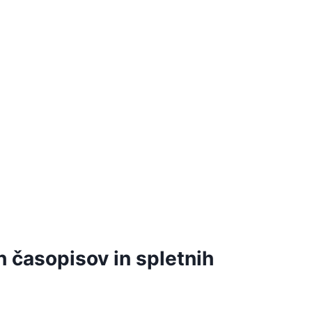
 časopisov in spletnih