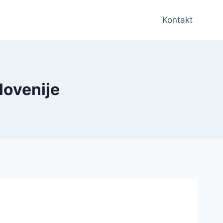
Kontakt
Slovenije