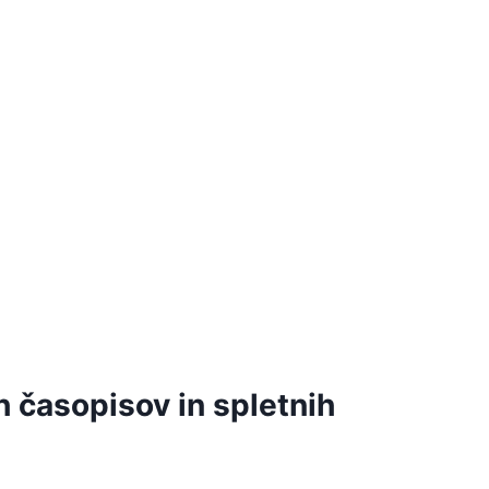
 časopisov in spletnih