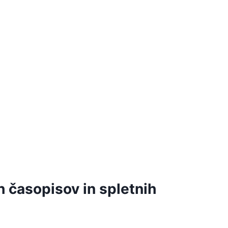
 časopisov in spletnih