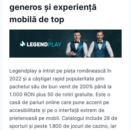
generos și experiență
mobilă de top
Legendplay a intrat pe piața românească în
2022 și a câștigat rapid popularitate prin
pachetul său de bun venit de 200% până la
1.000 RON plus 50 de rotiri gratuite. Este o
casă de pariuri online care pune accent pe
accesibilitate și pe o interfață extrem de
prietenoasă pe mobil. Catalogul include 28 de
sporturi și peste 1.800 de jocuri de cazino, iar